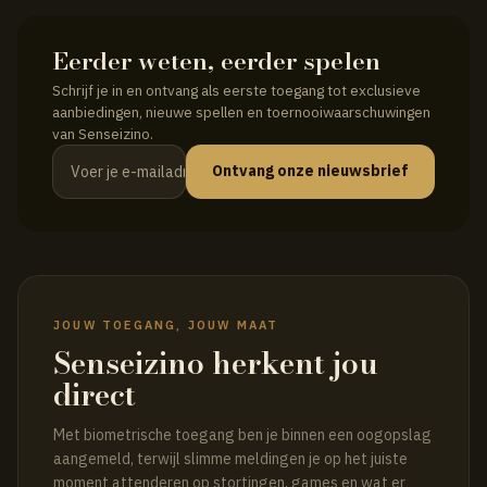
Eerder weten, eerder spelen
Schrijf je in en ontvang als eerste toegang tot exclusieve
aanbiedingen, nieuwe spellen en toernooiwaarschuwingen
van Senseizino.
Ontvang onze nieuwsbrief
Voer je e-mailadres in
JOUW TOEGANG, JOUW MAAT
Senseizino herkent jou
direct
Met biometrische toegang ben je binnen een oogopslag
aangemeld, terwijl slimme meldingen je op het juiste
moment attenderen op stortingen, games en wat er