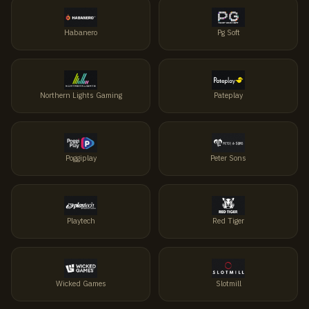
Habanero
Pg Soft
Northern Lights Gaming
Pateplay
Poggiplay
Peter Sons
Playtech
Red Tiger
Wicked Games
Slotmill