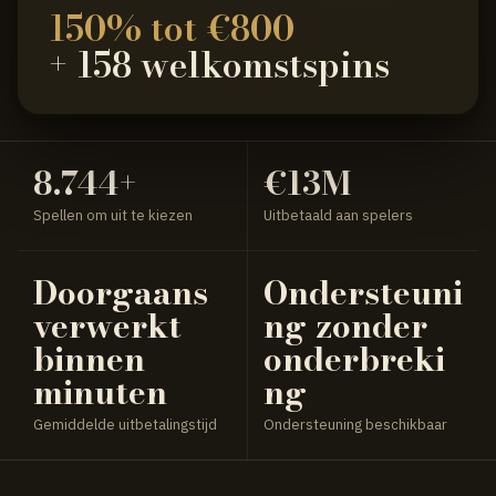
150% tot €800
+ 158 welkomstspins
8.744+
€13M
Spellen om uit te kiezen
Uitbetaald aan spelers
Doorgaans
Ondersteuni
verwerkt
ng zonder
binnen
onderbreki
minuten
ng
Gemiddelde uitbetalingstijd
Ondersteuning beschikbaar