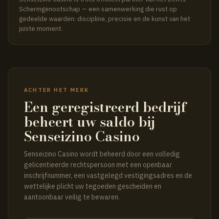
Schermgenootschap — een samenwerking die rust op
gedeelde waarden: discipline, precisie en de kunst van het
juiste moment.
ACHTER HET MERK
Een geregistreerd bedrijf
beheert uw saldo bij
Senseizino Casino
Senseizino Casino wordt beheerd door een volledig
gelicentieerde rechtspersoon met een openbaar
inschrijfnummer, een vastgelegd vestigingsadres en de
wettelijke plicht uw tegoeden gescheiden en
aantoonbaar veilig te bewaren.