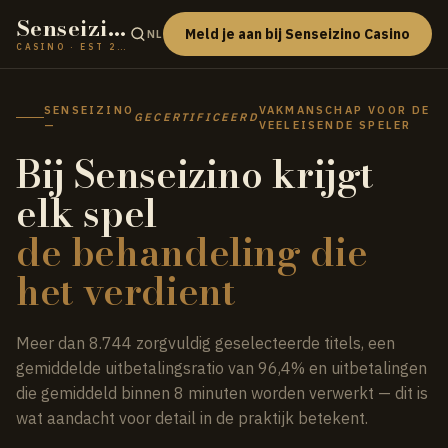
Senseizino Casino
Meld je aan bij Senseizino Casino
NL
CASINO · EST 2013
SENSEIZINO
VAKMANSCHAP VOOR DE
GECERTIFICEERD
—
VEELEISENDE SPELER
Bij Senseizino krijgt
elk spel
de behandeling die
het verdient
Meer dan 8.744 zorgvuldig geselecteerde titels, een
gemiddelde uitbetalingsratio van 96,4% en uitbetalingen
die gemiddeld binnen 8 minuten worden verwerkt — dit is
wat aandacht voor detail in de praktijk betekent.